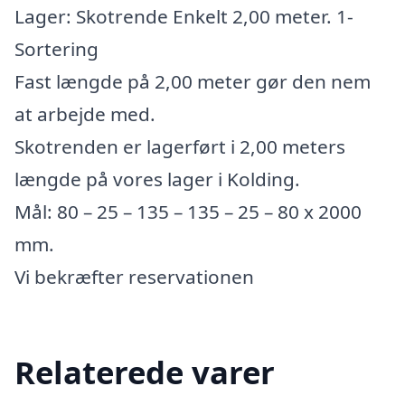
Lager: Skotrende Enkelt 2,00 meter. 1-
Sortering
Fast længde på 2,00 meter gør den nem
at arbejde med.
Skotrenden er lagerført i 2,00 meters
længde på vores lager i Kolding.
Mål: 80 – 25 – 135 – 135 – 25 – 80 x 2000
mm.
Vi bekræfter reservationen
Relaterede varer