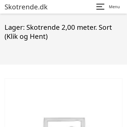
Skotrende.dk
Menu
Lager: Skotrende 2,00 meter. Sort
(Klik og Hent)