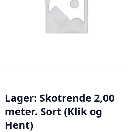
Lager: Skotrende 2,00
meter. Sort (Klik og
Hent)