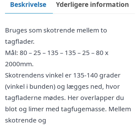
Beskrivelse
Yderligere information
Bruges som skotrende mellem to
tagflader.
Mål: 80 – 25 – 135 – 135 – 25 – 80 x
2000mm.
Skotrendens vinkel er 135-140 grader
(vinkel i bunden) og lægges ned, hvor
tagfladerne mødes. Her overlapper du
blot og limer med tagfugemasse. Mellem
skotrende og