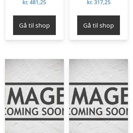
kr.
481,25
kr.
317,25
Gå til shop
Gå til shop